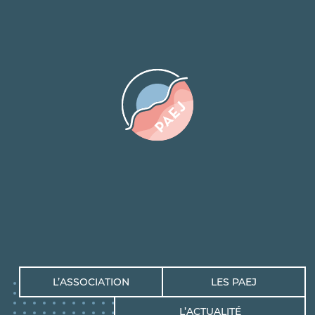
L’ASSOCIATION
LES PAEJ
L’ACTUALITÉ