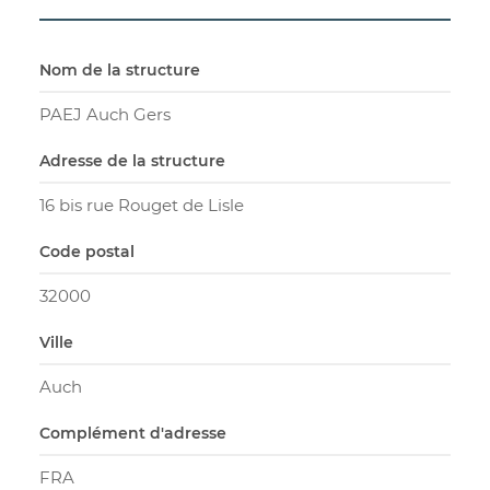
Nom de la structure
PAEJ Auch Gers
Adresse de la structure
16 bis rue Rouget de Lisle
Code postal
32000
Ville
Auch
Complément d'adresse
FRA