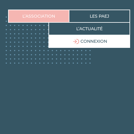
L’ASSOCIATION
LES PAEJ
L’ACTUALITÉ
CONNEXION