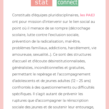
Constitués d’équipes pluridisciplinaires,
les PAEJ
ont pour mission d’intervenir sur le lien social au
point où il menace de se rompre (décrochage
scolaire, lutte contre l’exclusion sociale,
prévention de la radicalisation, mal-être,
problèmes familiaux, addictions, harcèlement, vie
amoureuse, sexualité…). Ce sont des structures
d’accueil et d’écoute désinstitutionnalisées,
généralistes, inconditionnelles et gratuites,
permettant le repérage et l’accompagnement
d’adolescents et de jeunes adultes (12 – 25 ans)
confrontés à des questionnements ou difficultés
spécifiques. Il s’agit autant de prévenir les
ruptures que d’accompagner la réinscription
sociale des jeunes et de soutenir leur entourage,