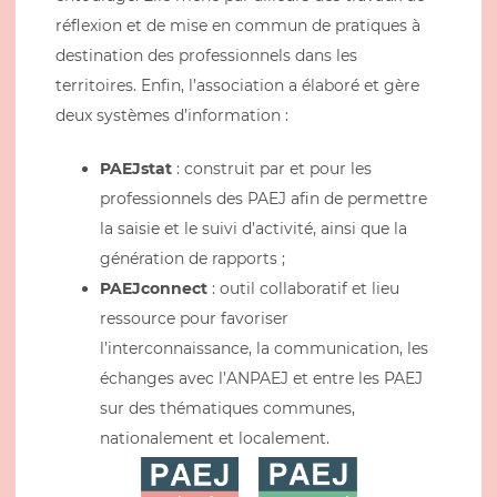
réflexion et de mise en commun de pratiques à
destination des professionnels dans les
territoires. Enfin, l’association a élaboré et gère
deux systèmes d’information :
PAEJstat
: construit par et pour les
professionnels des PAEJ afin de permettre
la saisie et le suivi d’activité, ainsi que la
génération de rapports ;
PAEJconnect
: outil collaboratif et lieu
ressource pour favoriser
l’interconnaissance, la communication, les
échanges avec l’ANPAEJ et entre les PAEJ
sur des thématiques communes,
nationalement et localement.