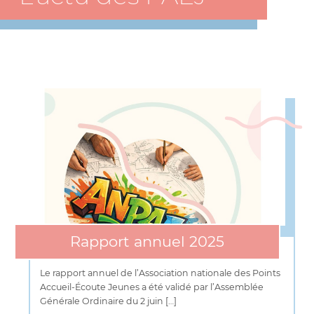
Rapport annuel 2025
Le rapport annuel de l’Association nationale des Points
Accueil-Écoute Jeunes a été validé par l’Assemblée
Générale Ordinaire du 2 juin […]