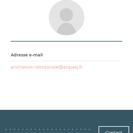
Adresse e-mail
animation-territoriale@anpaej.fr
Contact