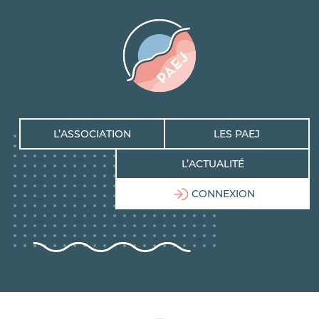
L’ASSOCIATION
LES PAEJ
L’ACTUALITÉ
CONNEXION