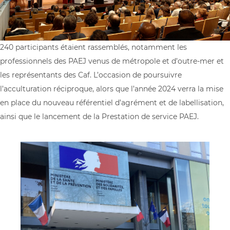
240 participants étaient rassemblés, notamment les
professionnels des PAEJ venus de métropole et d’outre-mer et
les représentants des Caf. L’occasion de poursuivre
l’acculturation réciproque, alors que l’année 2024 verra la mise
en place du nouveau référentiel d’agrément et de labellisation,
ainsi que le lancement de la Prestation de service PAEJ.