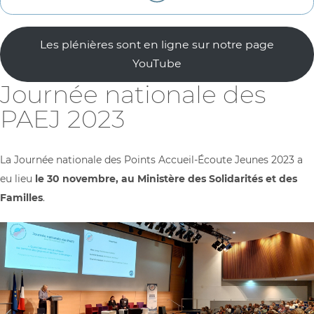
Les plénières sont en ligne sur notre page
YouTube
Journée nationale des
PAEJ 2023
La Journée nationale des Points Accueil-Écoute Jeunes 2023 a
eu lieu
le 30 novembre, au Ministère des Solidarités et des
Familles
.