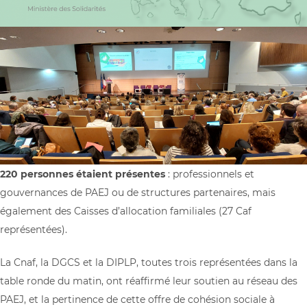
220 personnes étaient présentes
: professionnels et
gouvernances de PAEJ ou de structures partenaires, mais
également des Caisses d’allocation familiales (27 Caf
représentées).
La Cnaf, la DGCS et la DIPLP, toutes trois représentées dans la
table ronde du matin, ont réaffirmé leur soutien au réseau des
PAEJ, et la pertinence de cette offre de cohésion sociale à