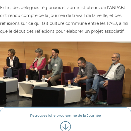
Enfin, des délégués régionaux et administrateurs de l’ANPAEJ
ont rendu compte de la journée de travail de la veille, et des
réflexions sur ce qui fait culture commune entre les PAEJ, ainsi
que le début des réflexions pour élaborer un projet associatif.
Retrouvez ici le programme de la Journée