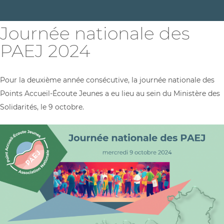
Journée nationale des
PAEJ 2024
Pour la deuxième année consécutive, la journée nationale des
Points Accueil-Écoute Jeunes a eu lieu au sein du Ministère des
Solidarités, le 9 octobre.