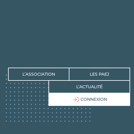
L’ASSOCIATION
LES PAEJ
L’ACTUALITÉ
CONNEXION