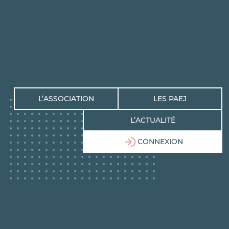
L’ASSOCIATION
LES PAEJ
L’ACTUALITÉ
CONNEXION