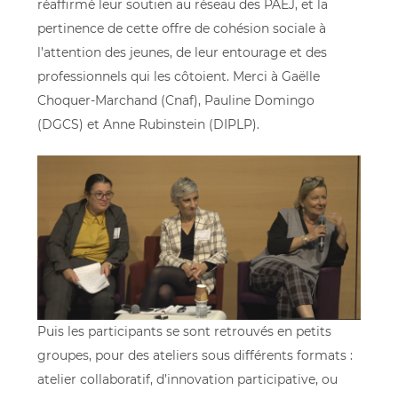
réaffirmé leur soutien au réseau des PAEJ, et la
pertinence de cette offre de cohésion sociale à
l’attention des jeunes, de leur entourage et des
professionnels qui les côtoient. Merci à Gaëlle
Choquer-Marchand (Cnaf), Pauline Domingo
(DGCS) et Anne Rubinstein (DIPLP).
Puis les participants se sont retrouvés en petits
groupes, pour des ateliers sous différents formats :
atelier collaboratif, d’innovation participative, ou