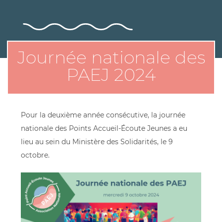
Journée nationale des
PAEJ 2024
Pour la deuxième année consécutive, la journée
nationale des Points Accueil-Écoute Jeunes a eu
lieu au sein du Ministère des Solidarités, le 9
octobre.