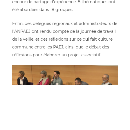
encore de partage d’expérience. 8 thématiques ont
été abordées dans 18 groupes.
Enfin, des délégués régionaux et administrateurs de
l’ANPAEJ ont rendu compte de la journée de travail
de la veille, et des réflexions sur ce qui fait culture
commune entre les PAEJ, ainsi que le début des
réflexions pour élaborer un projet associatif.
Retrouvez ici le programme de la Journée