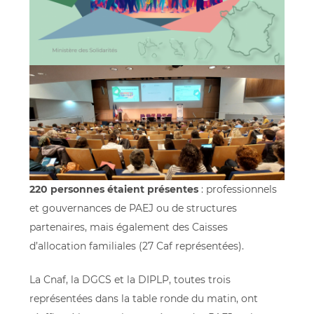
220 personnes étaient présentes
: professionnels
et gouvernances de PAEJ ou de structures
partenaires, mais également des Caisses
d’allocation familiales (27 Caf représentées).
La Cnaf, la DGCS et la DIPLP, toutes trois
représentées dans la table ronde du matin, ont