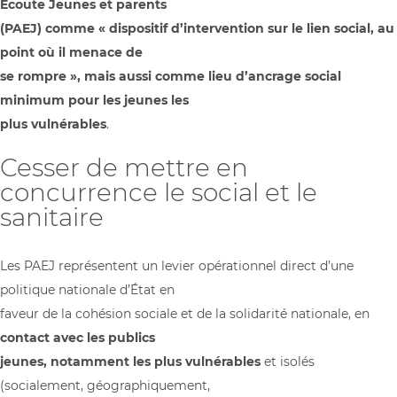
Écoute Jeunes et parents
(PAEJ) comme « dispositif d’intervention sur le lien social, au
point où il menace de
se rompre », mais aussi comme lieu d’ancrage social
minimum pour les jeunes les
plus vulnérables
.
Cesser de mettre en
concurrence le social et le
sanitaire
Les PAEJ représentent un levier opérationnel direct d’une
politique nationale d’État en
faveur de la cohésion sociale et de la solidarité nationale, en
contact avec les publics
jeunes, notamment les plus vulnérables
et isolés
(socialement, géographiquement,