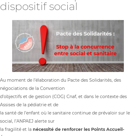
dispositif social
Au moment de l’élaboration du Pacte des Solidarités, des
négociations de la Convention
d’objectifs et de gestion (COG) Cnaf, et dans le contexte des
Assises de la pédiatrie et de
la santé de l’enfant où le sanitaire continue de prévaloir sur le
social, l’ANPAEJ alerte sur
la fragilité et la
nécessité de renforcer les Points Accueil-