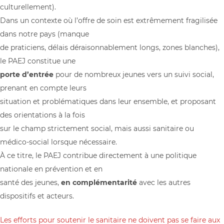
culturellement).
Dans un contexte où l’offre de soin est extrêmement fragilisée
dans notre pays (manque
de praticiens, délais déraisonnablement longs, zones blanches),
le PAEJ constitue une
porte d’entrée
pour de nombreux jeunes vers un suivi social,
prenant en compte leurs
situation et problématiques dans leur ensemble, et proposant
des orientations à la fois
sur le champ strictement social, mais aussi sanitaire ou
médico-social lorsque nécessaire.
À ce titre, le PAEJ contribue directement à une politique
nationale en prévention et en
santé des jeunes,
en complémentarité
avec les autres
dispositifs et acteurs.
Les efforts pour soutenir le sanitaire ne doivent pas se faire aux