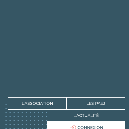
L’ASSOCIATION
LES PAEJ
L’ACTUALITÉ
CONNEXION