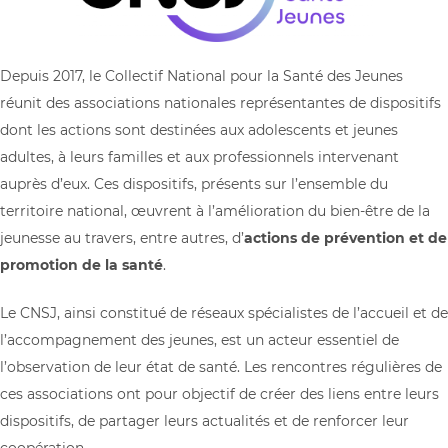
Depuis 2017, le Collectif National pour la Santé des Jeunes
réunit des associations nationales représentantes de dispositifs
dont les actions sont destinées aux adolescents et jeunes
adultes, à leurs familles et aux professionnels intervenant
auprès d’eux. Ces dispositifs, présents sur l’ensemble du
territoire national, œuvrent à l’amélioration du bien-être de la
jeunesse au travers, entre autres, d’
actions de prévention et de
promotion de la santé
.
Le CNSJ, ainsi constitué de réseaux spécialistes de l’accueil et de
l’accompagnement des jeunes, est un acteur essentiel de
l’observation de leur état de santé. Les rencontres régulières de
ces associations ont pour objectif de créer des liens entre leurs
dispositifs, de partager leurs actualités et de renforcer leur