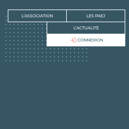
L’ASSOCIATION
LES PAEJ
L’ACTUALITÉ
CONNEXION