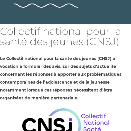
Collectif national pour la
santé des jeunes (CNSJ)
Le Collectif national pour la santé des jeunes (CNSJ) a
vocation à formuler des avis, sur des sujets d’actualité
concernant les réponses à apporter aux problématiques
contemporaines de l’adolescence et de la jeunesse
,
notamment lorsque ces réponses nécessitent d’être
organisées de manière partenariale.