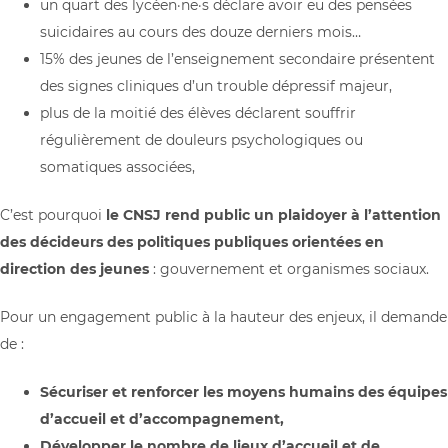
un quart des lycéen·ne·s déclare avoir eu des pensées
suicidaires au cours des douze derniers mois…
15% des jeunes de l’enseignement secondaire présentent
des signes cliniques d’un trouble dépressif majeur,
plus de la moitié des élèves déclarent souffrir
régulièrement de douleurs psychologiques ou
somatiques associées,
C’est pourquoi
le CNSJ rend public un plaidoyer à l’attention
des décideurs des politiques publiques orientées en
direction des jeunes
: gouvernement et organismes sociaux.
Pour un engagement public à la hauteur des enjeux, il demande
de :
Sécuriser et renforcer les moyens humains des équipes
d’accueil et d’accompagnement,
Développer le nombre de lieux d’accueil et de