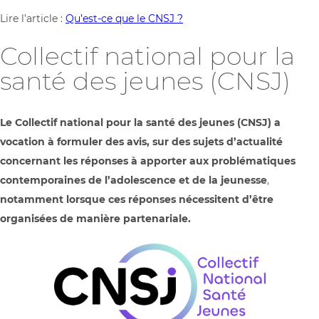
Lire l’article :
Qu’est-ce que le CNSJ ?
Collectif national pour la
santé des jeunes (CNSJ)
Le Collectif national pour la santé des jeunes (CNSJ) a
vocation à formuler des avis, sur des sujets d’actualité
concernant les réponses à apporter aux problématiques
contemporaines de l’adolescence et de la jeunesse
,
notamment lorsque ces réponses nécessitent d’être
organisées de manière partenariale.