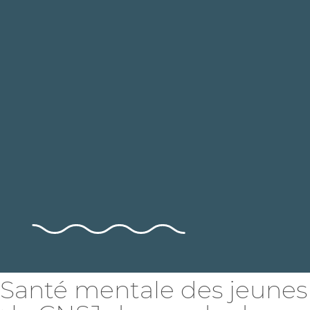
Santé mentale des jeunes