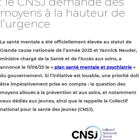
: le CNSJ demande des
moyens à la hauteur de
l’urgence
La santé mentale a été officiellement élevée au statut de
Grande cause nationale de l’année 2025 et Yannick Neuder,
ministre chargé de la Santé et de l’Accès aux soins, a
annoncé le 11/06/25 le «
plan santé mentale et psychiatrie
»
du gouvernement. Si l’initiative est louable, une priorité doit
être impérativement prise en compte : la question des
moyens alloués à la prévention et aux soins, et notamment
ceux dédiés aux jeunes, ainsi que le rappelle le Collectif
national pour la santé des jeunes (CNSJ).