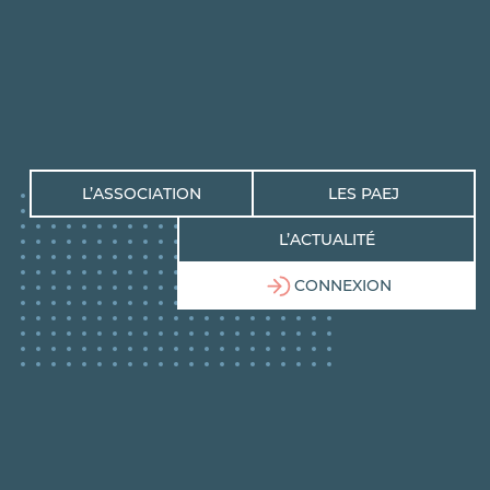
L’ASSOCIATION
LES PAEJ
L’ACTUALITÉ
CONNEXION