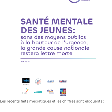
Les récents faits médiatiques et les chiffres sont éloquents :