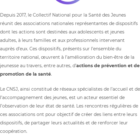
Depuis 2017, le Collectif National pour la Santé des Jeunes
réunit des associations nationales représentantes de dispositifs
dont les actions sont destinées aux adolescents et jeunes
adultes, à leurs familles et aux professionnels intervenant
auprès d’eux. Ces dispositifs, présents sur l’ensemble du
territoire national, œuvrent à l’amélioration du bien-être de la
jeunesse au travers, entre autres, d’
actions de prévention et de
promotion de la santé
.
Le CNSJ, ainsi constitué de réseaux spécialistes de l’accueil et de
l’accompagnement des jeunes, est un acteur essentiel de
l’observation de leur état de santé. Les rencontres régulières de
ces associations ont pour objectif de créer des liens entre leurs
dispositifs, de partager leurs actualités et de renforcer leur
coopération.