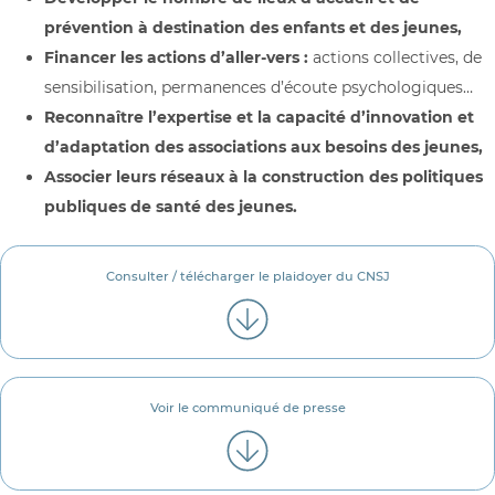
prévention à destination des enfants et des jeunes,
Financer les actions d’aller-vers :
actions collectives, de
sensibilisation, permanences d’écoute psychologiques…
Reconnaître l’expertise et la capacité d’innovation et
d’adaptation des associations aux besoins des jeunes,
Associer leurs réseaux à la construction des politiques
publiques de santé des jeunes.
Consulter / télécharger le plaidoyer du CNSJ
Voir le communiqué de presse