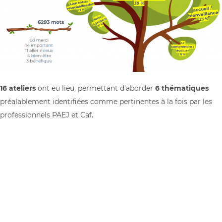
16 ateliers
ont eu lieu, permettant d’aborder
6 thématiques
préalablement identifiées comme pertinentes à la fois par les
professionnels PAEJ et Caf.