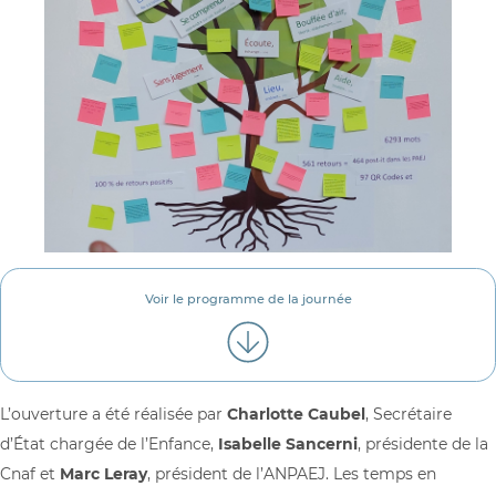
Voir le programme de la journée
L’ouverture a été réalisée par
Charlotte Caubel
, Secrétaire
d’État chargée de l’Enfance,
Isabelle Sancerni
, présidente de la
Cnaf et
Marc Leray
, président de l’ANPAEJ. Les temps en