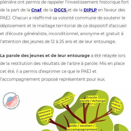
plénière ont permis de rappeler l’investissement historique fort
de la part de la
Cnaf
, de la
DGCS
et de la
DIPLP
en faveur des
PAEJ. Chacun a réaffirmé sa volonté commune de soutenir le
déploiement et le maillage territorial de ce dispositif d’accueil
et d’écoute généraliste, inconditionnel, anonyme et gratuit à
l’attention des jeunes de 12 à 25 ans et de leur entourage.
La parole des jeunes et de leur entourage
a été relayée lors
de la restitution des résultats de l’arbre à parole. Mis en place
cet été, il a permis d’exprimer ce que le PAEJ et
l’accompagnement proposé représentent pour eux.