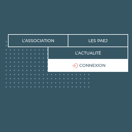
L’ASSOCIATION
LES PAEJ
L’ACTUALITÉ
CONNEXION