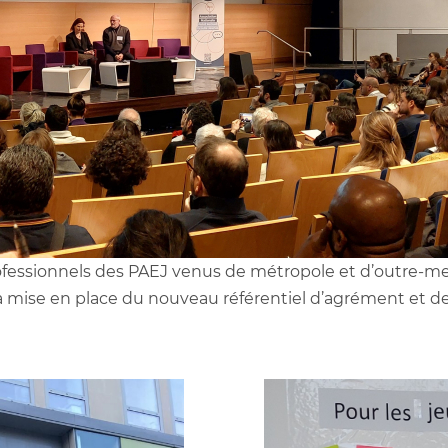
fessionnels des PAEJ venus de métropole et d’outre-mer 
la mise en place du nouveau référentiel d’agrément et de 