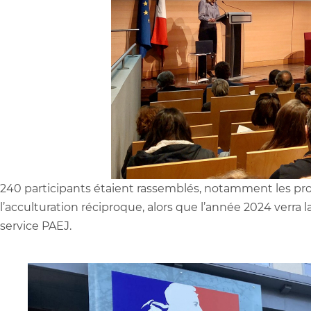
240 participants étaient rassemblés, notamment les pro
l’acculturation réciproque, alors que l’année 2024 verra 
service PAEJ.