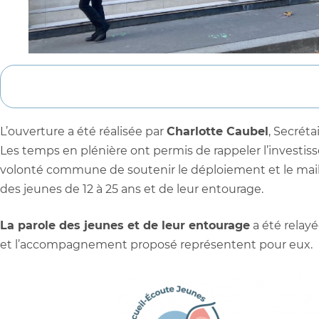
L’ouverture a été réalisée par
Charlotte Caubel
, Secréta
Les temps en plénière ont permis de rappeler l’investiss
volonté commune de soutenir le déploiement et le maillage
des jeunes de 12 à 25 ans et de leur entourage.
La parole des jeunes et de leur entourage
a été relayé
et l’accompagnement proposé représentent pour eux.