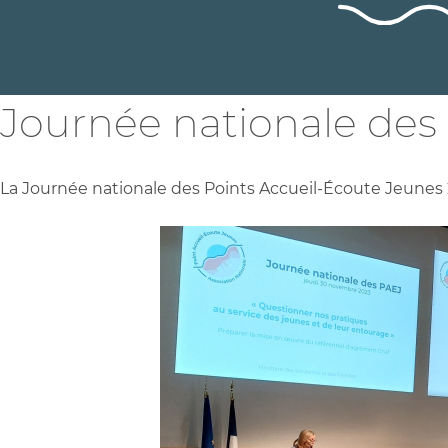
Journée nationale des
La Journée nationale des Points Accueil-Écoute Jeunes 