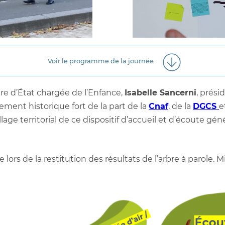
Voir le programme de la journée
ire d’État chargée de l’Enfance,
Isabelle Sancerni
, prési
ement historique fort de la part de la
Cnaf
, de la
DGCS
e
 territorial de ce dispositif d’accueil et d’écoute génér
e lors de la restitution des résultats de l’arbre à parole. 