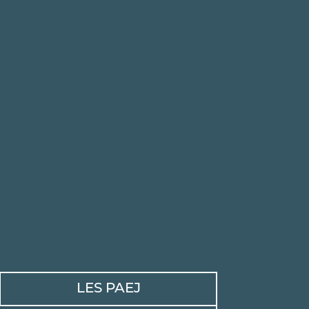
LES PAEJ