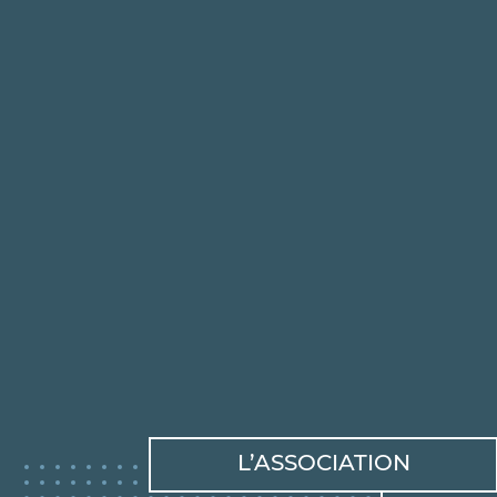
L’ASSOCIATION