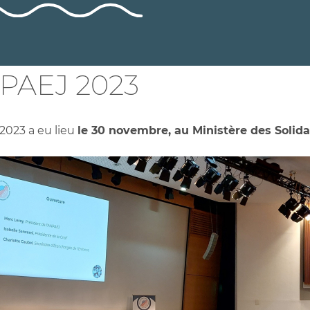
 PAEJ 2023
2023 a eu lieu
le 30 novembre, au Ministère des Solida