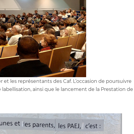
et les représentants des Caf. L’occasion de poursuivre
labellisation, ainsi que le lancement de la Prestation de