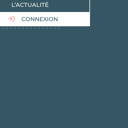
L’ACTUALITÉ
CONNEXION