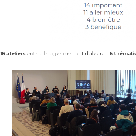
16 ateliers
ont eu lieu, permettant d’aborder
6 thémati