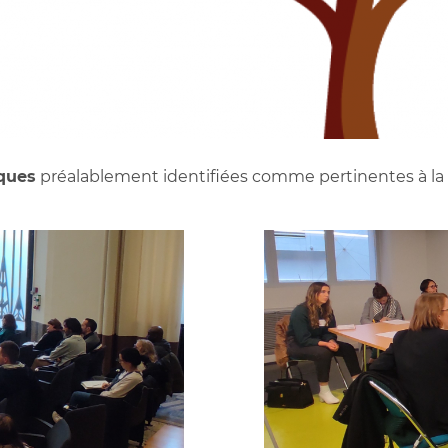
ques
préalablement identifiées comme pertinentes à la fo