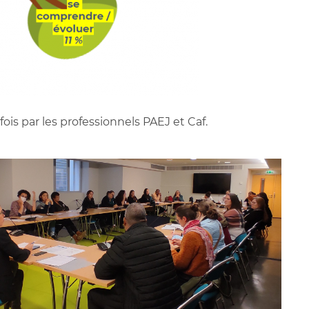
is par les professionnels PAEJ et Caf.