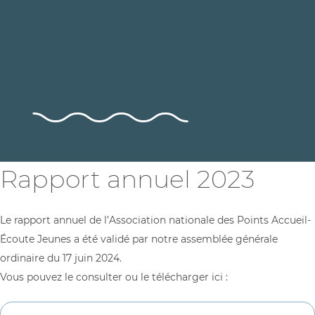
Rapport annuel 2023
Le rapport annuel de l’Association nationale des Points Accueil-
Écoute Jeunes a été validé par notre assemblée générale
ordinaire du 17 juin 2024.
Vous pouvez le consulter ou le télécharger ici :