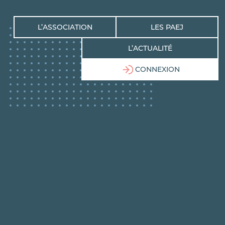
L’ASSOCIATION
LES PAEJ
L’ACTUALITÉ
CONNEXION