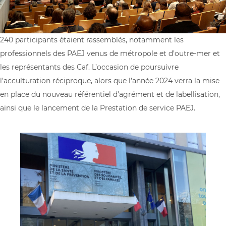
240 participants étaient rassemblés, notamment les
professionnels des PAEJ venus de métropole et d’outre-mer et
les représentants des Caf. L’occasion de poursuivre
l’acculturation réciproque, alors que l’année 2024 verra la mise
en place du nouveau référentiel d’agrément et de labellisation,
ainsi que le lancement de la Prestation de service PAEJ.