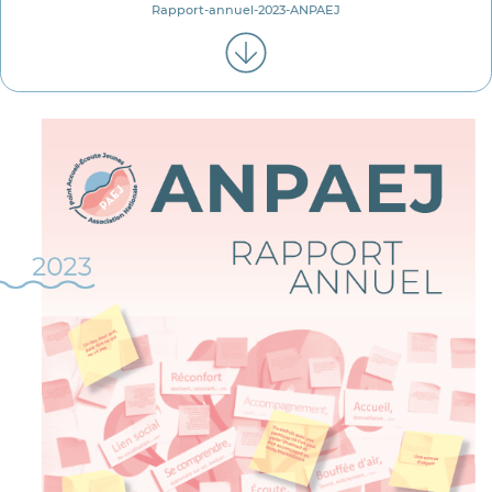
Rapport-annuel-2023-ANPAEJ