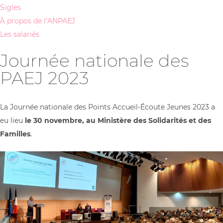
Sigles
À propos de l’ANPAEJ
Les salariés
Journée nationale des
PAEJ 2023
La Journée nationale des Points Accueil-Écoute Jeunes 2023 a
eu lieu
le 30 novembre, au Ministère des Solidarités et des
Familles
.