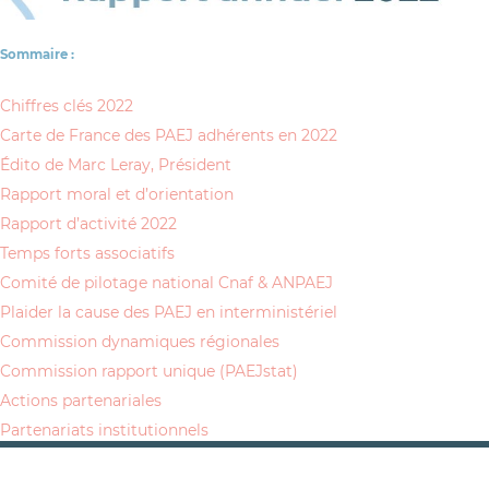
Sommaire :
Chiffres clés 2022
Carte de France des PAEJ adhérents en 2022
Édito de Marc Leray, Président
Rapport moral et d’orientation
Rapport d’activité 2022
Temps forts associatifs
Comité de pilotage national Cnaf & ANPAEJ
Plaider la cause des PAEJ en interministériel
Commission dynamiques régionales
Commission rapport unique (PAEJstat)
Actions partenariales
Partenariats institutionnels
Partenariats d’action
Rapport financier (exercice 2022)