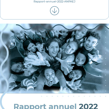
Rapport-annuel-2022-ANPAEJ