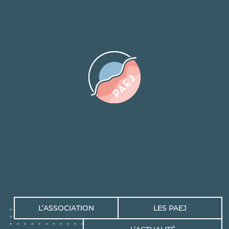
L’ASSOCIATION
LES PAEJ