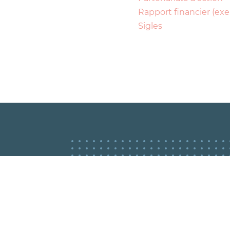
Rapport financier (exe
Sigles