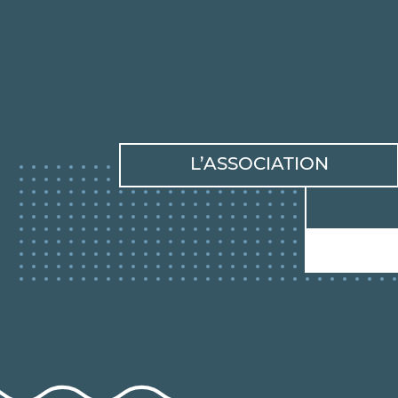
L’ASSOCIATION