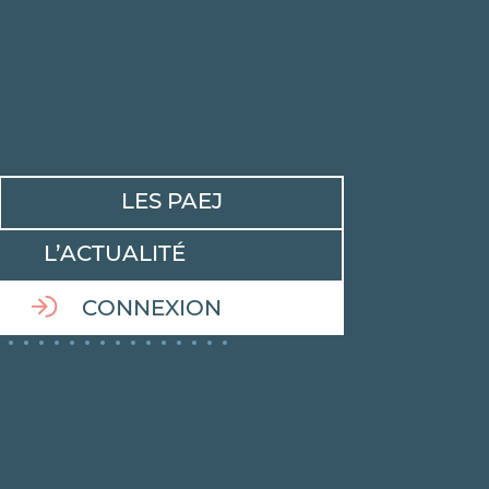
LES PAEJ
L’ACTUALITÉ
CONNEXION