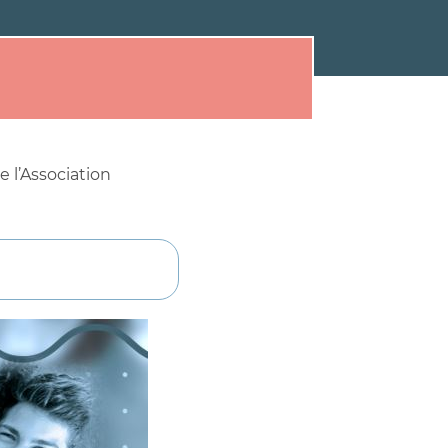
 l’Association