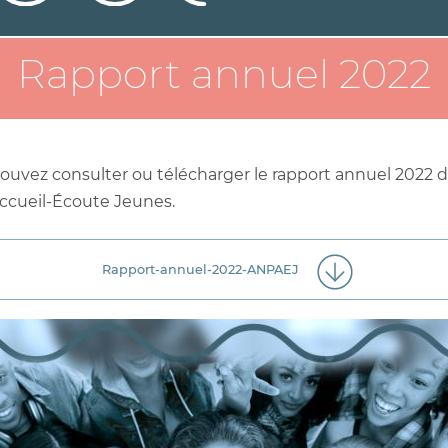
Rapport annuel 2022
ouvez consulter ou télécharger le rapport annuel 2022 de
Accueil-Écoute Jeunes.
Rapport-annuel-2022-ANPAEJ