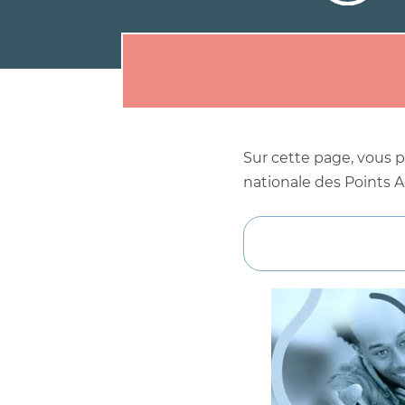
Sur cette page, vous p
nationale des Points 