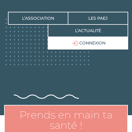
L’ASSOCIATION
LES PAEJ
L’ACTUALITÉ
CONNEXION
Prends en main ta
santé !