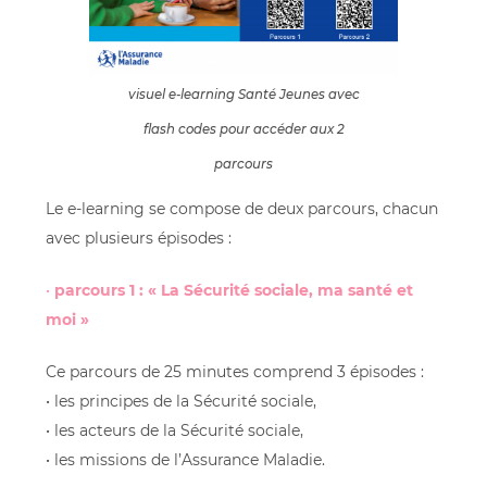
visuel e-learning Santé Jeunes avec
flash codes pour accéder aux 2
parcours
Le e-learning se compose de deux parcours, chacun
avec plusieurs épisodes :
•
parcours 1 : « La Sécurité sociale, ma santé et
moi »
Ce parcours de 25 minutes comprend 3 épisodes :
• les principes de la Sécurité sociale,
• les acteurs de la Sécurité sociale,
• les missions de l’Assurance Maladie.