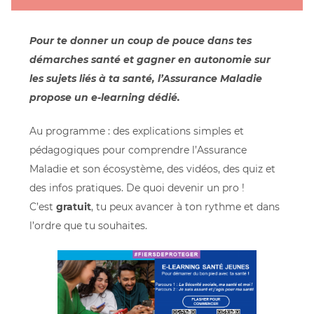
Pour te donner un coup de pouce dans tes
démarches santé et gagner en autonomie sur
les sujets liés à ta santé, l’Assurance Maladie
propose un e-learning dédié.
Au programme : des explications simples et
pédagogiques pour comprendre l’Assurance
Maladie et son écosystème, des vidéos, des quiz et
des infos pratiques. De quoi devenir un pro !
C’est
gratuit
, tu peux avancer à ton rythme et dans
l’ordre que tu souhaites.