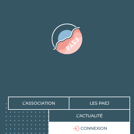
L’ASSOCIATION
LES PAEJ
L’ACTUALITÉ
CONNEXION