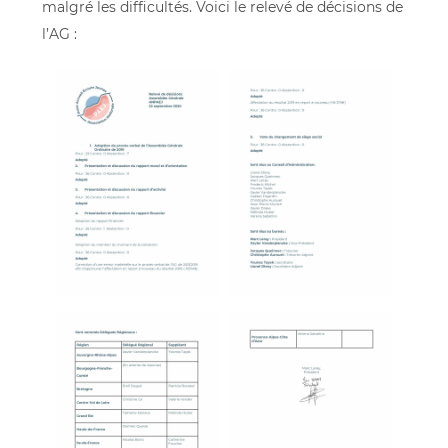
malgré les difficultés. Voici le relevé de décisions de
l’AG :