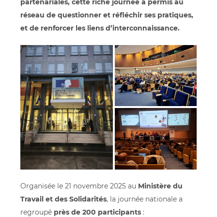
partenariales, cette riche journée a permis au
réseau de questionner et réfléchir ses pratiques,
et de renforcer les liens d’interconnaissance.
Organisée le 21 novembre 2025 au
Ministère du
Travail et des Solidarités
, la journée nationale a
regroupé
près de 200 participants
: