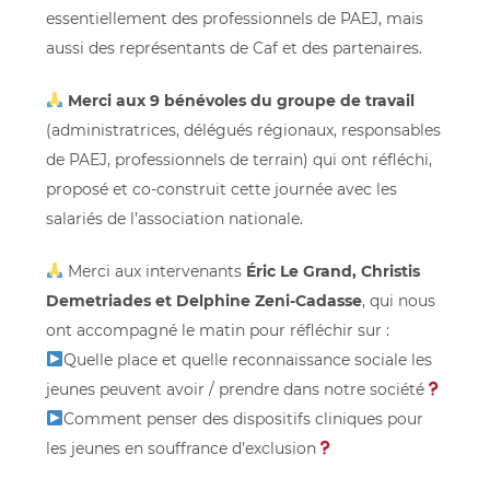
essentiellement des professionnels de PAEJ, mais
aussi des représentants de Caf et des partenaires.
Merci aux 9 bénévoles du groupe de travail
(administratrices, délégués régionaux, responsables
de PAEJ, professionnels de terrain) qui ont réfléchi,
proposé et co-construit cette journée avec les
salariés de l’association nationale.
Merci aux intervenants
Éric Le Grand, Christis
Demetriades et Delphine Zeni-Cadasse
, qui nous
ont accompagné le matin pour réfléchir sur :
Quelle place et quelle reconnaissance sociale les
jeunes peuvent avoir / prendre dans notre société
Comment penser des dispositifs cliniques pour
les jeunes en souffrance d’exclusion