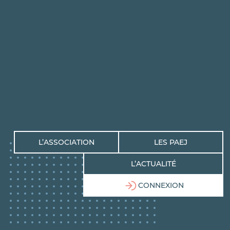
L’ASSOCIATION
LES PAEJ
L’ACTUALITÉ
CONNEXION