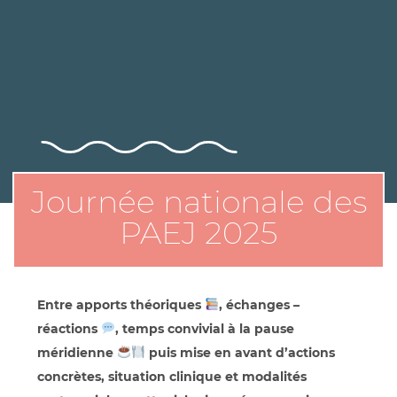
Journée nationale des
PAEJ 2025
Entre apports théoriques
, échanges –
réactions
, temps convivial à la pause
méridienne
puis mise en avant d’actions
concrètes, situation clinique et modalités