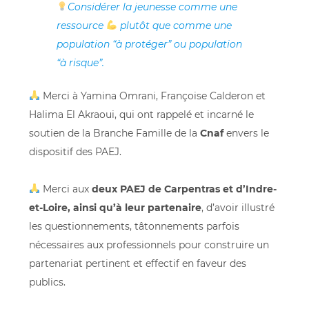
Considérer la jeunesse comme une
ressource
plutôt que comme une
population “à protéger” ou population
“à risque”.
Merci à Yamina Omrani, Françoise Calderon et
Halima El Akraoui, qui ont rappelé et incarné le
soutien de la Branche Famille de la
Cnaf
envers le
dispositif des PAEJ.
Merci aux
deux PAEJ de Carpentras et d’Indre-
et-Loire, ainsi qu’à leur partenaire
, d’avoir illustré
les questionnements, tâtonnements parfois
nécessaires aux professionnels pour construire un
partenariat pertinent et effectif en faveur des
publics.