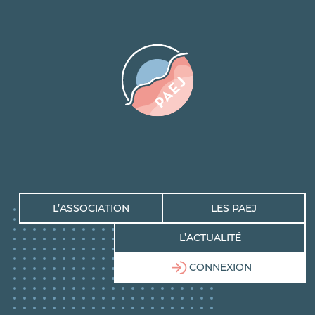
L’ASSOCIATION
LES PAEJ
L’ACTUALITÉ
CONNEXION