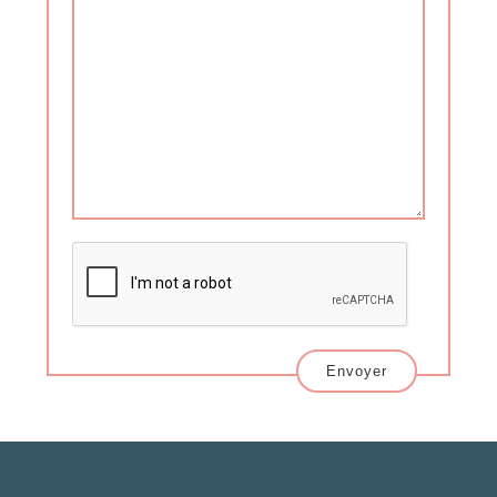
Envoyer