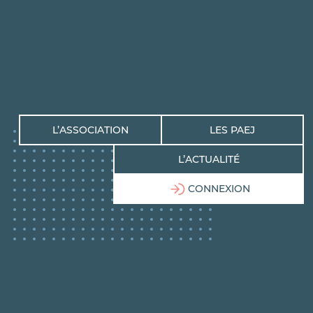
L’ASSOCIATION
LES PAEJ
L’ACTUALITÉ
CONNEXION