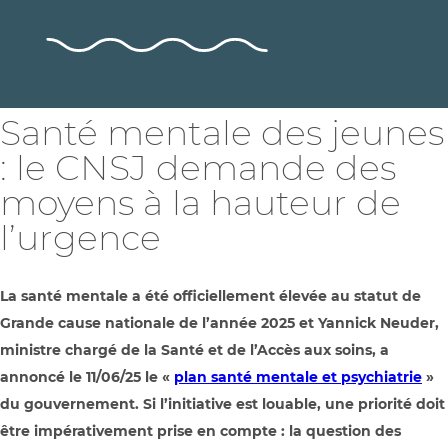
Santé mentale des jeunes
: le CNSJ demande des
moyens à la hauteur de
l’urgence
La santé mentale a été officiellement élevée au statut de
Grande cause nationale de l’année 2025 et Yannick Neuder,
ministre chargé de la Santé et de l’Accès aux soins, a
annoncé le 11/06/25 le «
plan santé mentale et psychiatrie
»
du gouvernement. Si l’initiative est louable, une priorité doit
être impérativement prise en compte : la question des