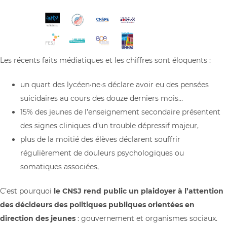
Les récents faits médiatiques et les chiffres sont éloquents :
un quart des lycéen·ne·s déclare avoir eu des pensées
suicidaires au cours des douze derniers mois…
15% des jeunes de l’enseignement secondaire présentent
des signes cliniques d’un trouble dépressif majeur,
plus de la moitié des élèves déclarent souffrir
régulièrement de douleurs psychologiques ou
somatiques associées,
C’est pourquoi
le CNSJ rend public un plaidoyer à l’attention
des décideurs des politiques publiques orientées en
direction des jeunes
: gouvernement et organismes sociaux.